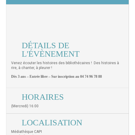
DÉTAILS DE
L'ÉVÈNEMENT
Venez écouter les histoires des bibliothécaires ! Des histoires à
rire, à chanter, à pleurer !
Dès 3 ans – Entrée libre – Sur inscription au 04 74 96 78 88
HORAIRES
(Mercredi) 16:00
LOCALISATION
Médiathèque CAPI