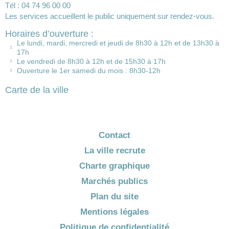
Tél : 04 74 96 00 00
Les services accueillent le public uniquement sur rendez-vous.
Horaires d’ouverture :
Le lundi, mardi, mercredi et jeudi de 8h30 à 12h et de 13h30 à
17h
Le vendredi de 8h30 à 12h et de 15h30 à 17h
Ouverture le 1er samedi du mois : 8h30-12h
Carte de la ville
Contact
La ville recrute
Charte graphique
Marchés publics
Plan du site
Mentions légales
Politique de confidentialité