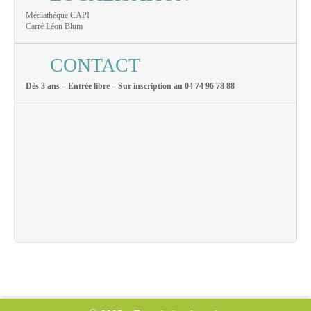
Médiathèque CAPI
Carré Léon Blum
CONTACT
Dès 3 ans – Entrée libre – Sur inscription au 04 74 96 78 88