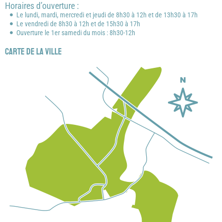
Horaires d’ouverture :
Le lundi, mardi, mercredi et jeudi de 8h30 à 12h et de 13h30 à 17h
Le vendredi de 8h30 à 12h et de 15h30 à 17h
Ouverture le 1er samedi du mois : 8h30-12h
Carte de la ville