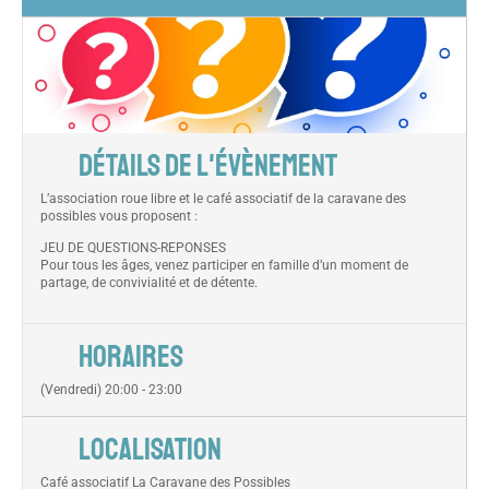
DÉTAILS DE L'ÉVÈNEMENT
L’association roue libre et le café associatif de la caravane des
possibles vous proposent :
JEU DE QUESTIONS-REPONSES
Pour tous les âges, venez participer en famille d’un moment de
partage, de convivialité et de détente.
HORAIRES
(Vendredi) 20:00 - 23:00
LOCALISATION
Café associatif La Caravane des Possibles