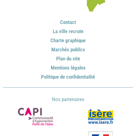
Contact
La ville recrute
Charte graphique
Marchés publics
Plan du site
Mentions légales
Politique de confidentialité
Nos partenaires