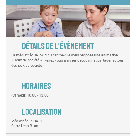
DÉTAILS DE L'ÉVÈNEMENT
La médiathèque CAPI du centre-ville vous propose une animation
« Jeux de société » : v
enez vous amuser, découvrir et partager autour
des jeux de société.
HORAIRES
(Samedi) 10:00 - 12:00
LOCALISATION
Médiathèque CAPI
Carré Léon Blum