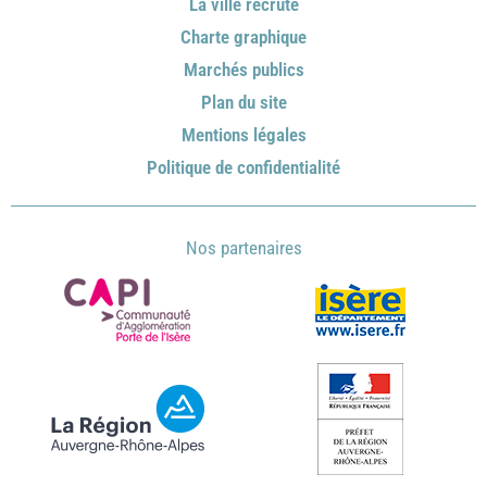
La ville recrute
Charte graphique
Marchés publics
Plan du site
Mentions légales
Politique de confidentialité
Nos partenaires