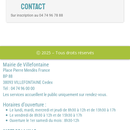
CONTACT
Sur inscription au 04 74 96 78 88
Ⓒ 2025 – Tous droits réservés
Mairie de Villefontaine
Place Pierre Mendès France
BP 88
38093 VILLEFONTAINE Cedex
Tél : 04 74 96 00 00
Les services accueillent le public uniquement sur rendez-vous.
Horaires d’ouverture :
Le lundi, mardi, mercredi et jeudi de 8h30 à 12h et de 13h30 à 17h
Le vendredi de 8h30 à 12h et de 15h30 à 17h
Ouverture le 1er samedi du mois : 8h30-12h