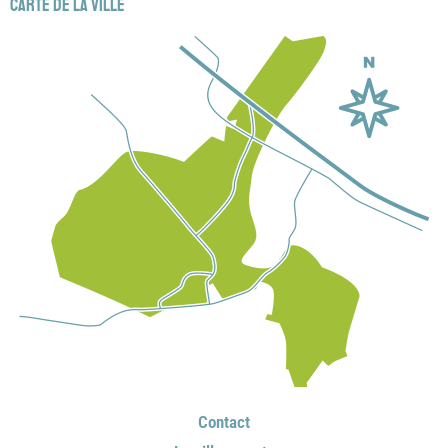
Carte de la ville
Contact