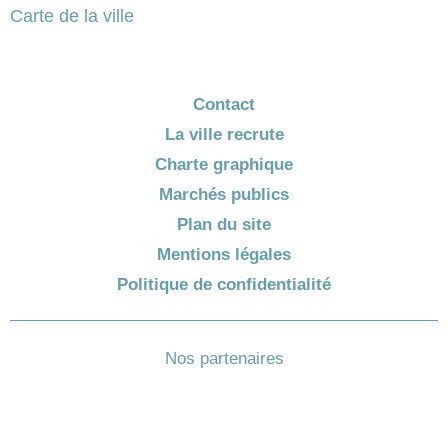
Carte de la ville
Contact
La ville recrute
Charte graphique
Marchés publics
Plan du site
Mentions légales
Politique de confidentialité
Nos partenaires