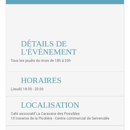
DÉTAILS DE
L'ÉVÈNEMENT
Tous les jeudis du mois de 18h à 20h
HORAIRES
(Jeudi) 18:00 - 20:00
LOCALISATION
Café associatif La Caravane des Possibles
10 traverse de la Pivolière - Centre commercial de Servenoble