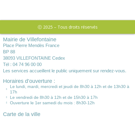
Ⓒ 2025 – Tous droits réservés
Mairie de Villefontaine
Place Pierre Mendès France
BP 88
38093 VILLEFONTAINE Cedex
Tél : 04 74 96 00 00
Les services accueillent le public uniquement sur rendez-vous.
Horaires d’ouverture :
Le lundi, mardi, mercredi et jeudi de 8h30 à 12h et de 13h30 à
17h
Le vendredi de 8h30 à 12h et de 15h30 à 17h
Ouverture le 1er samedi du mois : 8h30-12h
Carte de la ville