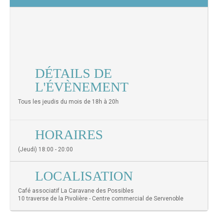
DÉTAILS DE
L'ÉVÈNEMENT
Tous les jeudis du mois de 18h à 20h
HORAIRES
(Jeudi) 18:00 - 20:00
LOCALISATION
Café associatif La Caravane des Possibles
10 traverse de la Pivolière - Centre commercial de Servenoble