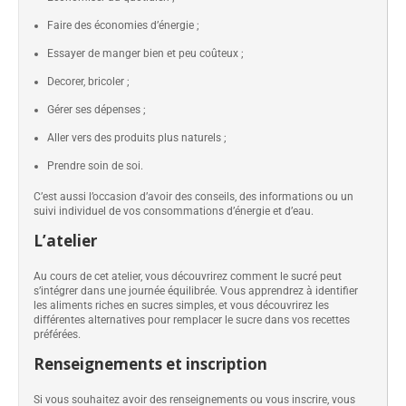
Faire des économies d’énergie ;
Essayer de manger bien et peu coûteux ;
Decorer, bricoler ;
Gérer ses dépenses ;
Aller vers des produits plus naturels ;
Prendre soin de soi.
C’est aussi l’occasion d’avoir des conseils, des informations ou un
suivi individuel de vos consommations d’énergie et d’eau.
L’atelier
Au cours de cet atelier, vous découvrirez comment le sucré peut
s’intégrer dans une journée équilibrée. Vous apprendrez à identifier
les aliments riches en sucres simples, et vous découvrirez les
différentes alternatives pour remplacer le sucre dans vos recettes
préférées.
Renseignements et inscription
Si vous souhaitez avoir des renseignements ou vous inscrire, vous