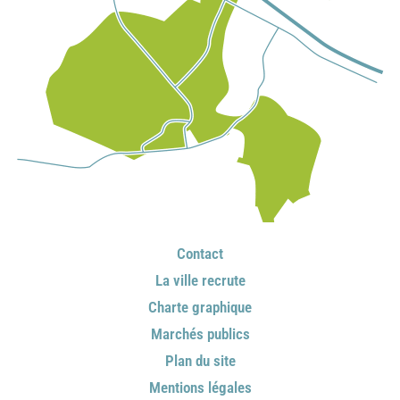
Contact
La ville recrute
Charte graphique
Marchés publics
Plan du site
Mentions légales