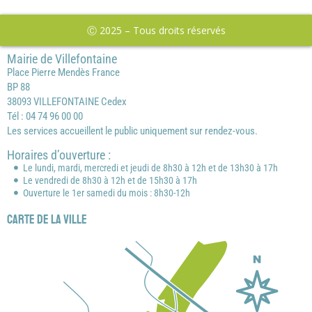
Ⓒ 2025 – Tous droits réservés
Mairie de Villefontaine
Place Pierre Mendès France
BP 88
38093 VILLEFONTAINE Cedex
Tél : 04 74 96 00 00
Les services accueillent le public uniquement sur rendez-vous.
Horaires d’ouverture :
Le lundi, mardi, mercredi et jeudi de 8h30 à 12h et de 13h30 à 17h
Le vendredi de 8h30 à 12h et de 15h30 à 17h
Ouverture le 1er samedi du mois : 8h30-12h
Carte de la ville