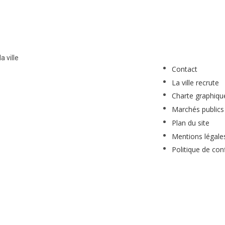
a ville
Contact
La ville recrute
Charte graphiqu
Marchés publics
Plan du site
Mentions légale
Politique de conf