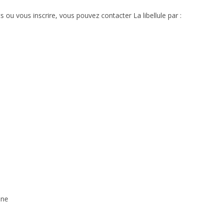
 ou vous inscrire, vous pouvez contacter La libellule par :
ine