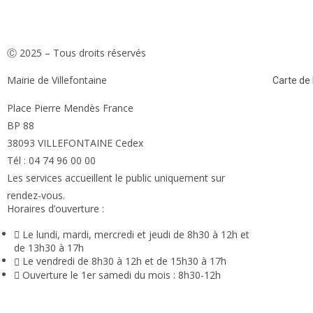
Ⓒ 2025 – Tous droits réservés
Mairie de Villefontaine
Carte de l
Place Pierre Mendès France
BP 88
38093 VILLEFONTAINE Cedex
Tél : 04 74 96 00 00
Les services accueillent le public uniquement sur
rendez-vous.
Horaires d’ouverture :
Le lundi, mardi, mercredi et jeudi de 8h30 à 12h et
de 13h30 à 17h
Le vendredi de 8h30 à 12h et de 15h30 à 17h
Ouverture le 1er samedi du mois : 8h30-12h