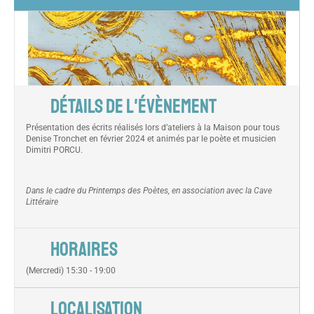
DÉTAILS DE L'ÉVÈNEMENT
Présentation des écrits réalisés lors d’ateliers à la Maison pour tous
Denise Tronchet en février 2024 et animés par le poète et musicien
Dimitri PORCU.
Dans le cadre du Printemps des Poètes, en association avec la Cave
Littéraire
HORAIRES
(Mercredi) 15:30 - 19:00
LOCALISATION