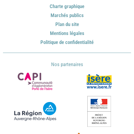
Charte graphique
Marchés publics
Plan du site
Mentions légales
Politique de confidentialité
Nos partenaires