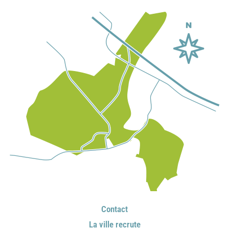
Contact
La ville recrute