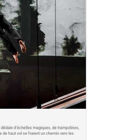
un dédale d’échelles magiques, de trampolines,
 de haut vol se fraient un chemin vers les