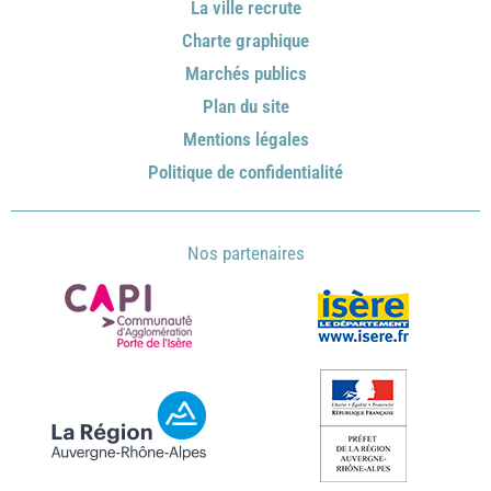
La ville recrute
Charte graphique
Marchés publics
Plan du site
Mentions légales
Politique de confidentialité
Nos partenaires