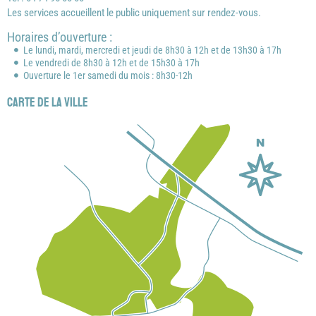
Les services accueillent le public uniquement sur rendez-vous.
Horaires d’ouverture :
Le lundi, mardi, mercredi et jeudi de 8h30 à 12h et de 13h30 à 17h
Le vendredi de 8h30 à 12h et de 15h30 à 17h
Ouverture le 1er samedi du mois : 8h30-12h
Carte de la ville