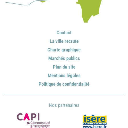
Contact
La ville recrute
Charte graphique
Marchés publics
Plan du site
Mentions légales
Politique de confidentialité
Nos partenaires