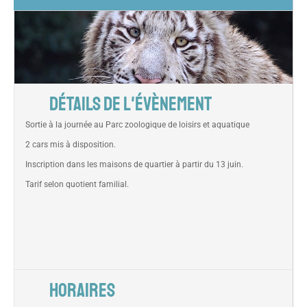
DÉTAILS DE L'ÉVÈNEMENT
Sortie à la journée au Parc zoologique de loisirs et aquatique
2 cars mis à disposition.
Inscription dans les maisons de quartier à partir du 13 juin.
Tarif selon quotient familial.
HORAIRES