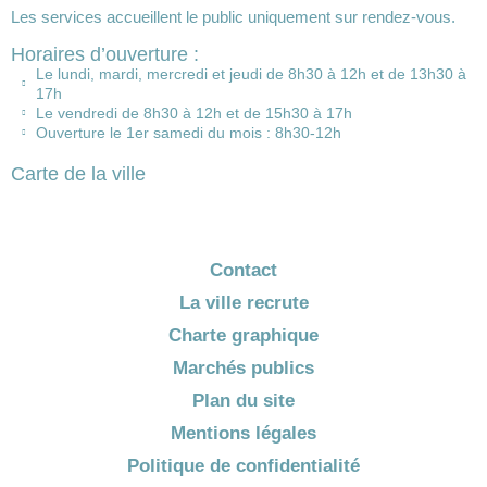
Les services accueillent le public uniquement sur rendez-vous.
Horaires d’ouverture :
Le lundi, mardi, mercredi et jeudi de 8h30 à 12h et de 13h30 à
17h
Le vendredi de 8h30 à 12h et de 15h30 à 17h
Ouverture le 1er samedi du mois : 8h30-12h
Carte de la ville
Contact
La ville recrute
Charte graphique
Marchés publics
Plan du site
Mentions légales
Politique de confidentialité