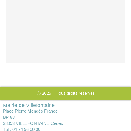
Ⓒ 2025 – Tous droits réservés
Mairie de Villefontaine
Place Pierre Mendès France
BP 88
38093 VILLEFONTAINE Cedex
Tél : 04 74 96 00 00