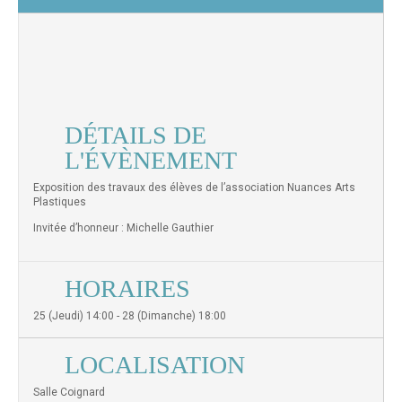
DÉTAILS DE
L'ÉVÈNEMENT
Exposition des travaux des élèves de l’association Nuances Arts
Plastiques
Invitée d’honneur : Michelle Gauthier
HORAIRES
25 (Jeudi) 14:00 - 28 (Dimanche) 18:00
LOCALISATION
Salle Coignard