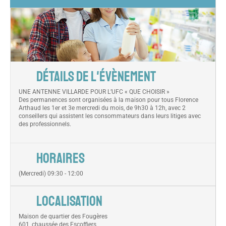
DÉTAILS DE L'ÉVÈNEMENT
UNE ANTENNE VILLARDE POUR L’UFC « QUE CHOISIR »
Des permanences sont organisées à la maison pour tous Florence
Arthaud les 1er et 3e mercredi du mois, de 9h30 à 12h, avec 2
conseillers qui assistent les consommateurs dans leurs litiges avec
des professionnels.
HORAIRES
(Mercredi) 09:30 - 12:00
LOCALISATION
Maison de quartier des Fougères
601, chaussée des Escoffiers