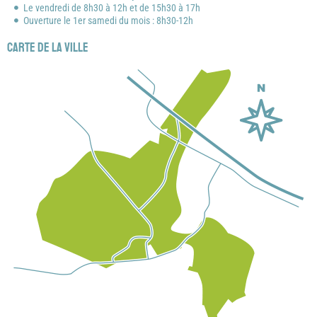
Le vendredi de 8h30 à 12h et de 15h30 à 17h
Ouverture le 1er samedi du mois : 8h30-12h
Carte de la ville