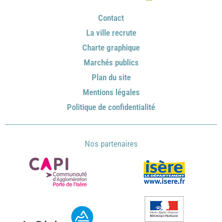
Contact
La ville recrute
Charte graphique
Marchés publics
Plan du site
Mentions légales
Politique de confidentialité
Nos partenaires