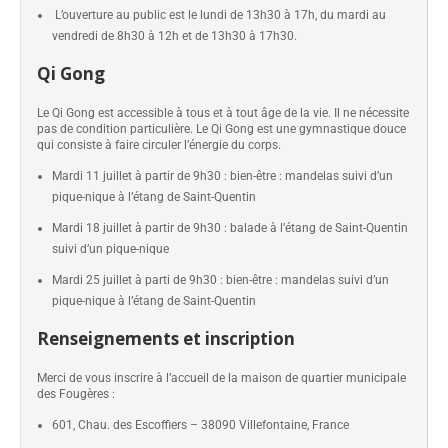
L’ouverture au public est le lundi de 13h30 à 17h, du mardi au
vendredi de 8h30 à 12h et de 13h30 à 17h30.
Qi Gong
Le Qi Gong est accessible à tous et à tout âge de la vie. Il ne nécessite
pas de condition particulière. Le Qi Gong est une gymnastique douce
qui consiste à faire circuler l’énergie du corps.
Mardi 11 juillet à partir de 9h30 : bien-être : mandelas suivi d’un
pique-nique à l’étang de Saint-Quentin
Mardi 18 juillet à partir de 9h30 : balade à l’étang de Saint-Quentin
suivi d’un pique-nique
Mardi 25 juillet à parti de 9h30 : bien-être : mandelas suivi d’un
pique-nique à l’étang de Saint-Quentin
Renseignements et inscription
Merci de vous inscrire à l’accueil de la maison de quartier municipale
des Fougères :
601, Chau. des Escoffiers – 38090 Villefontaine, France