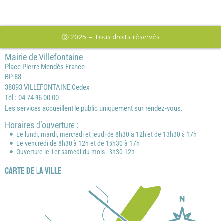
Ⓒ 2025 – Tous droits réservés
Mairie de Villefontaine
Place Pierre Mendès France
BP 88
38093 VILLEFONTAINE Cedex
Tél : 04 74 96 00 00
Les services accueillent le public uniquement sur rendez-vous.
Horaires d’ouverture :
Le lundi, mardi, mercredi et jeudi de 8h30 à 12h et de 13h30 à 17h
Le vendredi de 8h30 à 12h et de 15h30 à 17h
Ouverture le 1er samedi du mois : 8h30-12h
Carte de la ville