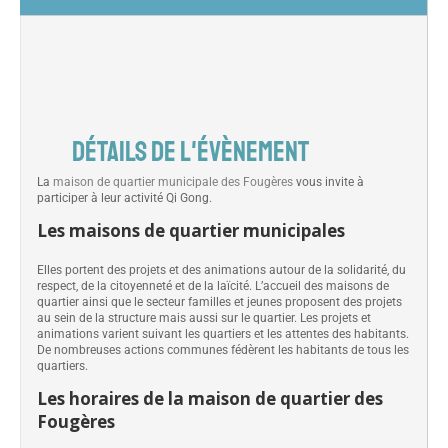
DÉTAILS DE L'ÉVÈNEMENT
La
maison de quartier municipale des Fougères
vous invite à
participer à leur activité Qi Gong.
Les maisons de quartier municipales
Elles portent des projets et des animations autour de la solidarité, du
respect, de la citoyenneté et de la laïcité. L’accueil des maisons de
quartier ainsi que le secteur familles et jeunes proposent des projets
au sein de la structure mais aussi sur le quartier. Les projets et
animations varient suivant les quartiers et les attentes des habitants.
De nombreuses actions communes fédèrent les habitants de tous les
quartiers.
Les horaires de la maison de quartier des
Fougères