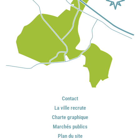
Contact
La ville recrute
Charte graphique
Marchés publics
Plan du site