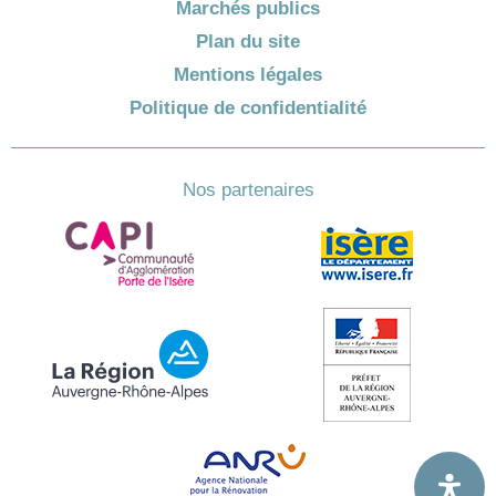
Marchés publics
Plan du site
Mentions légales
Politique de confidentialité
Nos partenaires