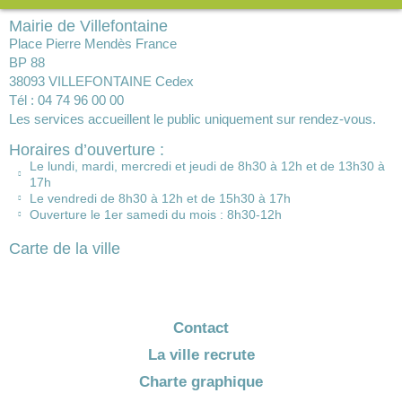
Mairie de Villefontaine
Place Pierre Mendès France
BP 88
38093 VILLEFONTAINE Cedex
Tél : 04 74 96 00 00
Les services accueillent le public uniquement sur rendez-vous.
Horaires d’ouverture :
Le lundi, mardi, mercredi et jeudi de 8h30 à 12h et de 13h30 à
17h
Le vendredi de 8h30 à 12h et de 15h30 à 17h
Ouverture le 1er samedi du mois : 8h30-12h
Carte de la ville
Contact
La ville recrute
Charte graphique