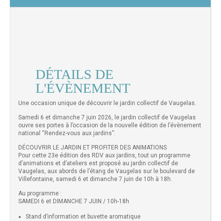
DÉTAILS DE
L'ÉVÈNEMENT
Une occasion unique de découvrir le jardin collectif de Vaugelas.
Samedi 6 et dimanche 7 juin 2026, le jardin collectif de Vaugelas
ouvre ses portes à l’occasion de la nouvelle édition de l’évènement
national “Rendez-vous aux jardins”.
DÉCOUVRIR LE JARDIN ET PROFITER DES ANIMATIONS
Pour cette 23e édition des RDV aux jardins, tout un programme
d’animations et d’ateliers est proposé au jardin collectif de
Vaugelas, aux abords de l’étang de Vaugelas sur le boulevard de
Villefontaine, samedi 6 et dimanche 7 juin de 10h à 18h.
Au programme :
SAMEDI 6 et DIMANCHE 7 JUIN / 10h-18h
Stand d’information et buvette aromatique