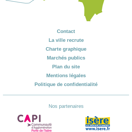
Contact
La ville recrute
Charte graphique
Marchés publics
Plan du site
Mentions légales
Politique de confidentialité
Nos partenaires