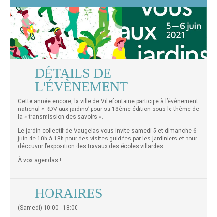
DÉTAILS DE
L'ÉVÈNEMENT
Cette année encore, la ville de Villefontaine participe à l’évènement
national « RDV aux jardins’ pour sa 18ème édition sous le thème de
la « transmission des savoirs ».
Le jardin collectif de Vaugelas vous invite samedi 5 et dimanche 6
juin de 10h à 18h pour des visites guidées par les jardiniers et pour
découvrir l’exposition des travaux des écoles villardes.
À vos agendas !
HORAIRES
(Samedi) 10:00 - 18:00