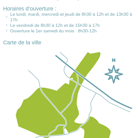
Horaires d’ouverture :
Le lundi, mardi, mercredi et jeudi de 8h30 à 12h et de 13h30 à
17h
Le vendredi de 8h30 à 12h et de 15h30 à 17h
Ouverture le 1er samedi du mois : 8h30-12h
Carte de la ville