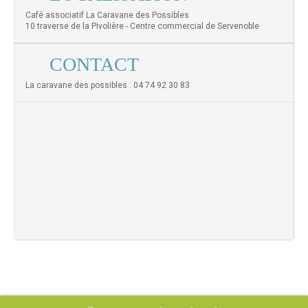
Café associatif La Caravane des Possibles
10 traverse de la Pivolière - Centre commercial de Servenoble
CONTACT
La caravane des possibles : 04 74 92 30 83