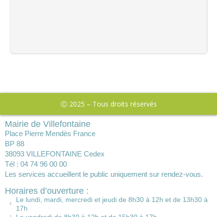
Ⓒ 2025 – Tous droits réservés
Mairie de Villefontaine
Place Pierre Mendès France
BP 88
38093 VILLEFONTAINE Cedex
Tél : 04 74 96 00 00
Les services accueillent le public uniquement sur rendez-vous.
Horaires d’ouverture :
Le lundi, mardi, mercredi et jeudi de 8h30 à 12h et de 13h30 à
17h