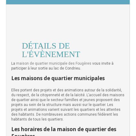
DÉTAILS DE
L'ÉVÈNEMENT
La
maison de quartier municipale des Fougères
vous invite à
participer à leur sortie au lac de Condrieu.
Les maisons de quartier municipales
Elles portent des projets et des animations autour de la solidarité,
du respect, de la citoyenneté et de la laïcité. L’accueil des maisons
de quartier ainsi que le secteur familles et jeunes proposent des
projets au sein de la structure mais aussi sur le quartier. Les
projets et animations varient suivant les quartiers et les attentes
des habitants. De nombreuses actions communes fédèrent les
habitants de tous les quartiers.
Les horaires de la maison de quartier des