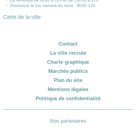
Le vendredi de 8h30 à 12h et de 15h30 à 17h
Ouverture le 1er samedi du mois : 8h30-12h
Carte de la ville
Contact
La ville recrute
Charte graphique
Marchés publics
Plan du site
Mentions légales
Politique de confidentialité
Nos partenaires