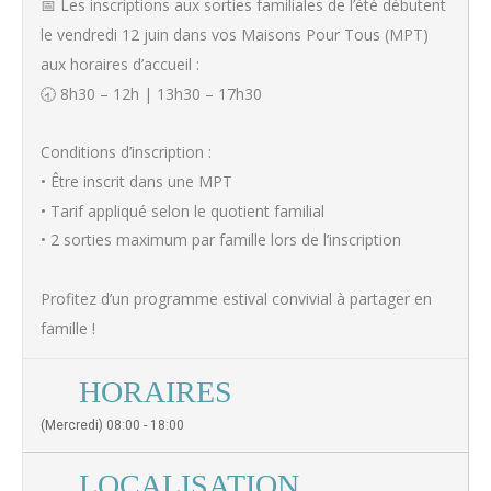
📅 Les inscriptions aux sorties familiales de l’été débutent
le vendredi 12 juin dans vos Maisons Pour Tous (MPT)
aux horaires d’accueil :
🕣 8h30 – 12h | 13h30 – 17h30
Conditions d’inscription :
• Être inscrit dans une MPT
• Tarif appliqué selon le quotient familial
• 2 sorties maximum par famille lors de l’inscription
Profitez d’un programme estival convivial à partager en
famille !
HORAIRES
(Mercredi) 08:00 - 18:00
LOCALISATION