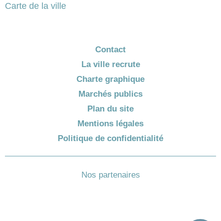
Carte de la ville
Contact
La ville recrute
Charte graphique
Marchés publics
Plan du site
Mentions légales
Politique de confidentialité
Nos partenaires