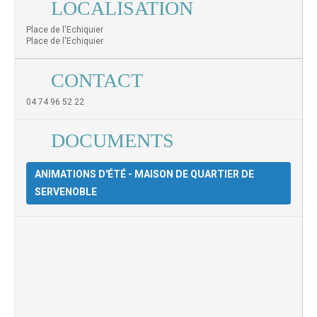
LOCALISATION
Place de l'Echiquier
Place de l'Echiquier
CONTACT
04 74 96 52 22
DOCUMENTS
ANIMATIONS D'ÉTÉ - MAISON DE QUARTIER DE
SERVENOBLE