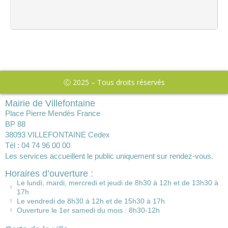
Ⓒ 2025 – Tous droits réservés
Mairie de Villefontaine
Place Pierre Mendès France
BP 88
38093 VILLEFONTAINE Cedex
Tél : 04 74 96 00 00
Les services accueillent le public uniquement sur rendez-vous.
Horaires d’ouverture :
Le lundi, mardi, mercredi et jeudi de 8h30 à 12h et de 13h30 à
17h
Le vendredi de 8h30 à 12h et de 15h30 à 17h
Ouverture le 1er samedi du mois : 8h30-12h