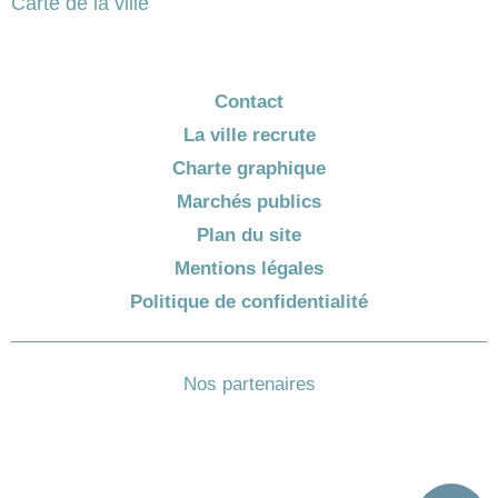
Carte de la ville
Contact
La ville recrute
Charte graphique
Marchés publics
Plan du site
Mentions légales
Politique de confidentialité
Nos partenaires