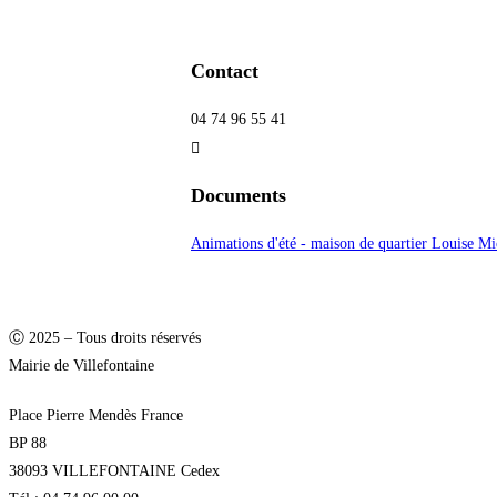
Contact
04 74 96 55 41
Documents
Animations d'été - maison de quartier Louise Mi
Ⓒ 2025 – Tous droits réservés
Mairie de Villefontaine
Place Pierre Mendès France
BP 88
38093 VILLEFONTAINE Cedex