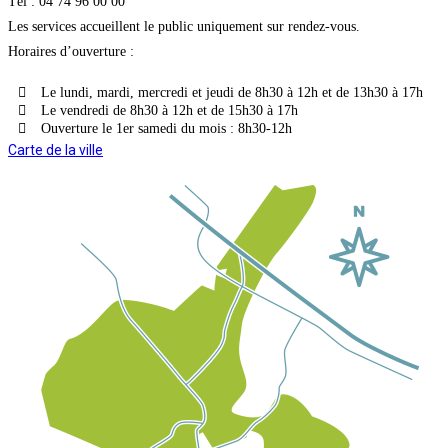
Tél : 04 74 96 00 00
Les services accueillent le public uniquement sur rendez-vous.
Horaires d’ouverture :
Le lundi, mardi, mercredi et jeudi de 8h30 à 12h et de 13h30 à 17h
Le vendredi de 8h30 à 12h et de 15h30 à 17h
Ouverture le 1er samedi du mois : 8h30-12h
Carte de la ville