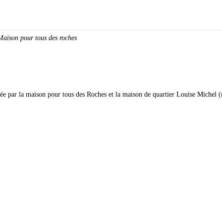
Maison pour tous des roches
 par la maison pour tous des Roches et la maison de quartier Louise Michel (ma