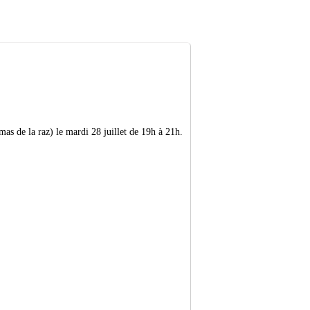
s de la raz) le mardi 28 juillet de 19h à 21h.