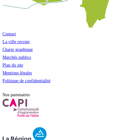
Contact
La ville recrute
Charte graphique
Marchés publics
Plan du site
Mentions légales
Politique de confidentialité
Nos partenaires