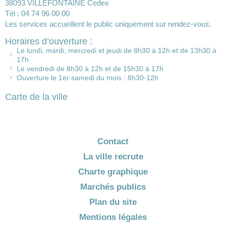
38093 VILLEFONTAINE Cedex
Tél : 04 74 96 00 00
Les services accueillent le public uniquement sur rendez-vous.
Horaires d’ouverture :
Le lundi, mardi, mercredi et jeudi de 8h30 à 12h et de 13h30 à
17h
Le vendredi de 8h30 à 12h et de 15h30 à 17h
Ouverture le 1er samedi du mois : 8h30-12h
Carte de la ville
Contact
La ville recrute
Charte graphique
Marchés publics
Plan du site
Mentions légales