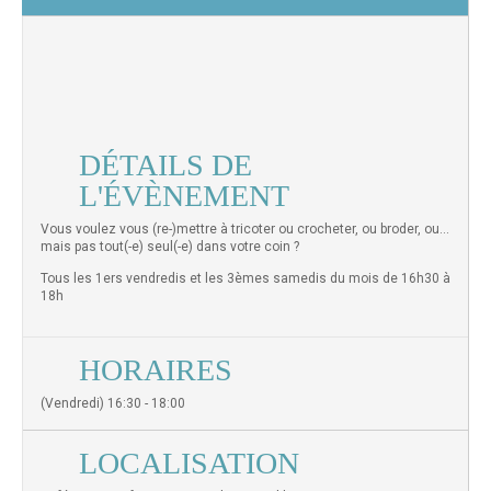
DÉTAILS DE
L'ÉVÈNEMENT
Vous voulez vous (re-)mettre à tricoter ou crocheter, ou broder, ou…
mais pas tout(-e) seul(-e) dans votre coin ?
Tous les 1ers vendredis et les 3èmes samedis du mois de 16h30 à
18h
HORAIRES
(Vendredi) 16:30 - 18:00
LOCALISATION