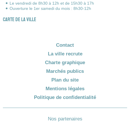
Le vendredi de 8h30 à 12h et de 15h30 à 17h
Ouverture le 1er samedi du mois : 8h30-12h
Carte de la ville
Contact
La ville recrute
Charte graphique
Marchés publics
Plan du site
Mentions légales
Politique de confidentialité
Nos partenaires