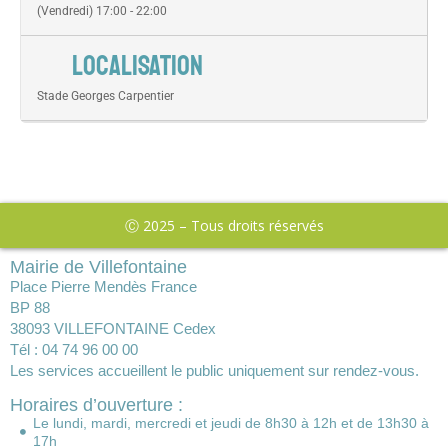
(Vendredi) 17:00 - 22:00
LOCALISATION
Stade Georges Carpentier
Ⓒ 2025 – Tous droits réservés
Mairie de Villefontaine
Place Pierre Mendès France
BP 88
38093 VILLEFONTAINE Cedex
Tél : 04 74 96 00 00
Les services accueillent le public uniquement sur rendez-vous.
Horaires d’ouverture :
Le lundi, mardi, mercredi et jeudi de 8h30 à 12h et de 13h30 à
17h