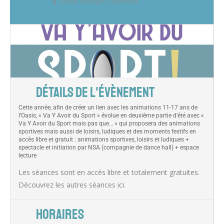
Stade Georges Carpentier
DÉTAILS DE L'ÉVÈNEMENT
Cette année, afin de créer un lien avec les animations 11-17 ans de
l’Oasis, « Va Y Avoir du Sport » évolue en deuxième partie d’été avec «
Va Y Avoir du Sport mais pas que… » qui proposera des animations
sportives mais aussi de loisirs, ludiques et des moments festifs en
accès libre et gratuit : animations sportives, loisirs et ludiques +
spectacle et initiation par NSA (compagnie de dance hall) + espace
lecture
Les séances sont en accès libre et totalement gratuites.
Découvrez les autres séances
ici
.
HORAIRES