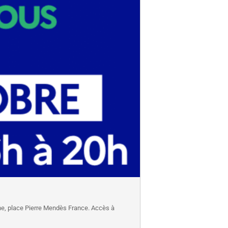
ne, place Pierre Mendès France. Accès à