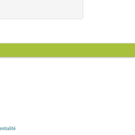
entialité