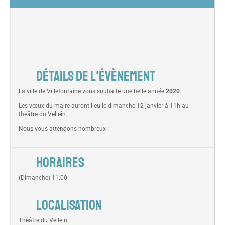
DÉTAILS DE L'ÉVÈNEMENT
La ville de Villefontaine vous souhaite une belle année
2020
.
Les vœux du maire auront lieu le dimanche 12 janvier à 11h au
théâtre du Vellein.
Nous vous attendons nombreux !
HORAIRES
(Dimanche) 11:00
LOCALISATION
Théâtre du Vellein