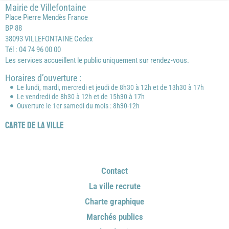
Mairie de Villefontaine
Place Pierre Mendès France
BP 88
38093 VILLEFONTAINE Cedex
Tél : 04 74 96 00 00
Les services accueillent le public uniquement sur rendez-vous.
Horaires d’ouverture :
Le lundi, mardi, mercredi et jeudi de 8h30 à 12h et de 13h30 à 17h
Le vendredi de 8h30 à 12h et de 15h30 à 17h
Ouverture le 1er samedi du mois : 8h30-12h
Carte de la ville
Contact
La ville recrute
Charte graphique
Marchés publics