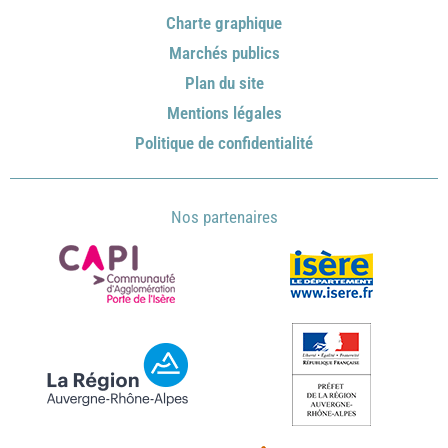
Charte graphique
Marchés publics
Plan du site
Mentions légales
Politique de confidentialité
Nos partenaires