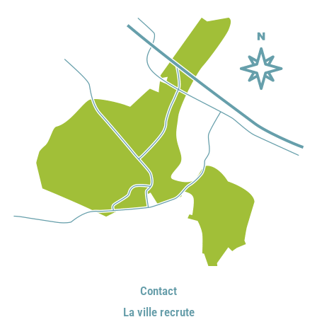
Contact
La ville recrute