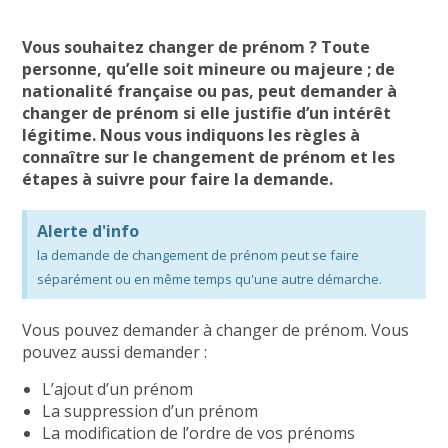
Vous souhaitez changer de prénom ? Toute
personne, qu’elle soit mineure ou majeure ; de
nationalité française ou pas, peut demander à
changer de prénom si elle justifie d’un intérêt
légitime. Nous vous indiquons les règles à
connaître sur le changement de prénom et les
étapes à suivre pour faire la demande.
Alerte d'info
la demande de changement de prénom peut se faire
séparément ou en même temps qu'une autre démarche.
Vous pouvez demander à
changer
de prénom. Vous
pouvez aussi demander :
L’ajout
d’un prénom
La suppression
d’un prénom
La modification de l’ordre
de vos prénoms