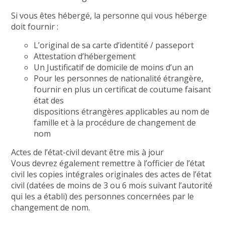
Si vous êtes hébergé, la personne qui vous héberge
doit fournir :
L’original de sa carte d’identité / passeport
Attestation d’hébergement
Un Justificatif de domicile de moins d’un an
Pour les personnes de nationalité étrangère,
fournir en plus un certificat de coutume faisant
état des
dispositions étrangères applicables au nom de
famille et à la procédure de changement de
nom
Actes de l’état-civil devant être mis à jour
Vous devrez également remettre à l’officier de l’état
civil les copies intégrales originales des actes de l’état
civil (datées de moins de 3 ou 6 mois suivant l’autorité
qui les a établi) des personnes concernées par le
changement de nom.