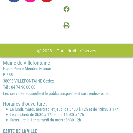
Ⓒ 2025 – Tous droits réservés
Mairie de Villefontaine
Place Pierre Mendès France
BP 88
38093 VILLEFONTAINE Cedex
Tél : 04 74 96 00 00
Les services accueillent le public uniquement sur rendez-vous.
Horaires d’ouverture :
Le lundi, mardi, mercredi et jeudi de 8h30 à 12h et de 13h30 à 17h
Le vendredi de 8h30 à 12h et de 15h30 à 17h
Ouverture le 1er samedi du mois : 8h30-12h
Carte de la ville