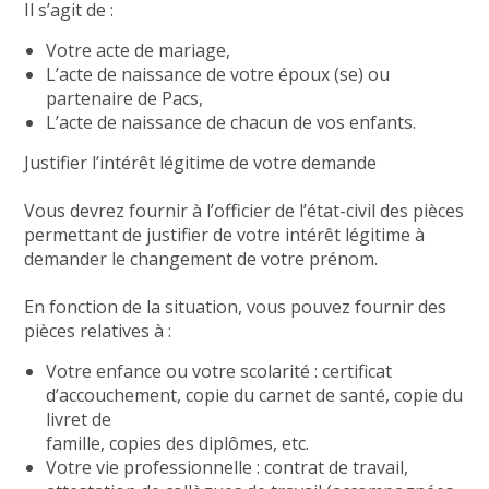
Il s’agit de :
Votre acte de mariage,
L’acte de naissance de votre époux (se) ou
partenaire de Pacs,
L’acte de naissance de chacun de vos enfants.
Justifier l’intérêt légitime de votre demande
Vous devrez fournir à l’officier de l’état-civil des pièces
permettant de justifier de votre intérêt légitime à
demander le changement de votre prénom.
En fonction de la situation, vous pouvez fournir des
pièces relatives à :
Votre enfance ou votre scolarité : certificat
d’accouchement, copie du carnet de santé, copie du
livret de
famille, copies des diplômes, etc.
Votre vie professionnelle : contrat de travail,