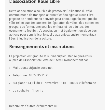
L’association Roue Libre
Cette association a pour but de promovoir l’utilisation du vélo
comme mode de transport alternatif et écologique. Roue Libre
propose de nombreuses activités pour encourager la pratique du
vélo, telles que des ateliers de réparation de vélos, des sorties en
groupe, des formations pour les enfnats et les adultes, des
évènements festifs… L’association met également en place des
actions pour sensibiliser le public aux enjeux environnementaux
liées à l’utilisation de la voiture.
Renseignements et inscriptions
La projection est gratuite et sur inscription. Renseignez-vous
auprès de l’Association Porte de l’Isère Environnement par :
Mail : contact@apie-asso.net
Téléphone : 04 74 95 71 21
Sur place : 14, Pl. du 11 Novembre 1918 – 38090 Villefontaine
Je souhaite m’inscrire
___________________________________________
Découvrez d’autres événements
ici
.