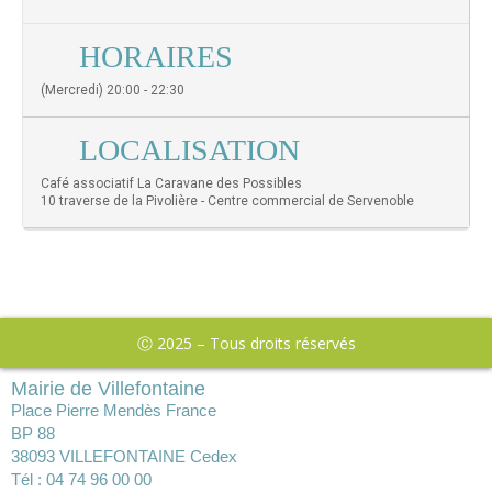
HORAIRES
(Mercredi) 20:00 - 22:30
LOCALISATION
Café associatif La Caravane des Possibles
10 traverse de la Pivolière - Centre commercial de Servenoble
Ⓒ 2025 – Tous droits réservés
Mairie de Villefontaine
Place Pierre Mendès France
BP 88
38093 VILLEFONTAINE Cedex
Tél : 04 74 96 00 00