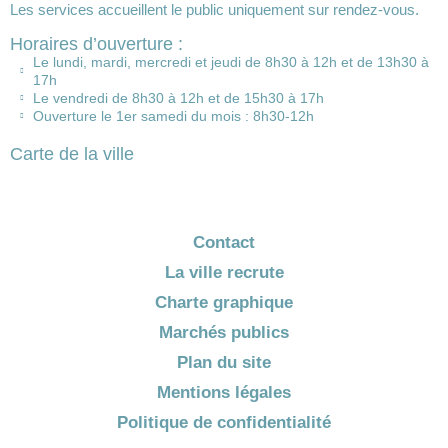
Les services accueillent le public uniquement sur rendez-vous.
Horaires d’ouverture :
Le lundi, mardi, mercredi et jeudi de 8h30 à 12h et de 13h30 à
17h
Le vendredi de 8h30 à 12h et de 15h30 à 17h
Ouverture le 1er samedi du mois : 8h30-12h
Carte de la ville
Contact
La ville recrute
Charte graphique
Marchés publics
Plan du site
Mentions légales
Politique de confidentialité